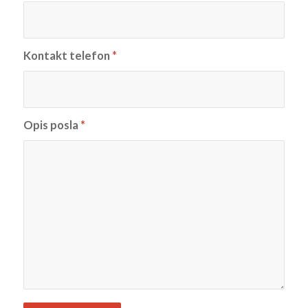
Kontakt telefon
*
Opis posla
*