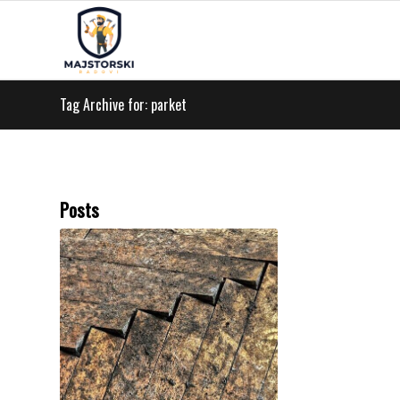
Tag Archive for: parket
Posts