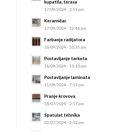
kupatila, terasa
17/09/2024 - 2:19 pm
Keramičar
17/09/2024 - 12:46 pm
Farbanje radijatora
16/09/2024 - 10:35 pm
Postavljanje tarketa
16/09/2024 - 10:10 pm
Postavljanje laminata
11/09/2024 - 7:13 pm
Pranje krovova
18/07/2024 - 2:17 pm
Spatulat tehnika
02/07/2024 - 2:52 pm