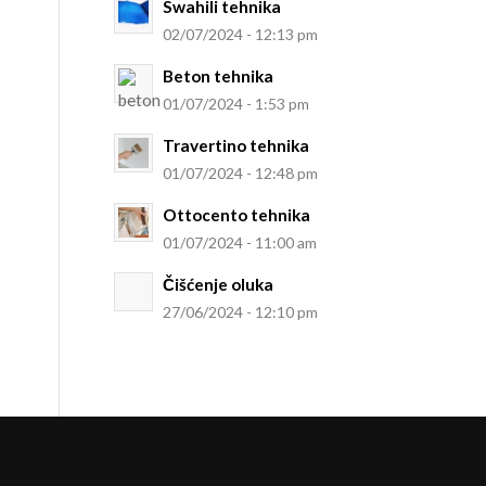
Swahili tehnika
02/07/2024 - 12:13 pm
Beton tehnika
01/07/2024 - 1:53 pm
Travertino tehnika
01/07/2024 - 12:48 pm
Ottocento tehnika
01/07/2024 - 11:00 am
Čišćenje oluka
27/06/2024 - 12:10 pm