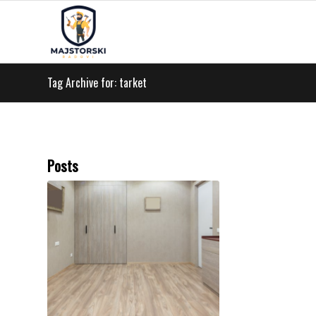
Tag Archive for: tarket
Posts