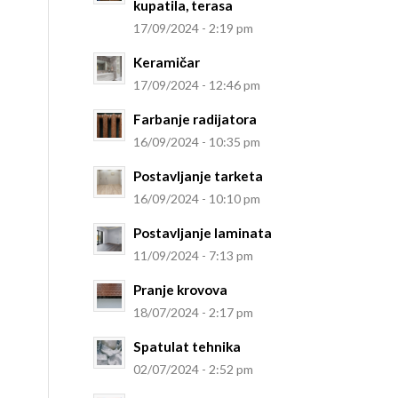
kupatila, terasa
17/09/2024 - 2:19 pm
Keramičar
17/09/2024 - 12:46 pm
Farbanje radijatora
16/09/2024 - 10:35 pm
Postavljanje tarketa
16/09/2024 - 10:10 pm
Postavljanje laminata
11/09/2024 - 7:13 pm
Pranje krovova
18/07/2024 - 2:17 pm
Spatulat tehnika
02/07/2024 - 2:52 pm