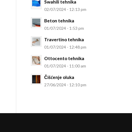
Swahili tehnika
02/07/2024 - 12:13 pm
Beton tehnika
01/07/2024 - 1:53 pm
Travertino tehnika
01/07/2024 - 12:48 pm
Ottocento tehnika
01/07/2024 - 11:00 am
Čišćenje oluka
27/06/2024 - 12:10 pm